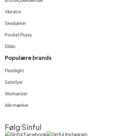
Vibrator
Sexdukker
Pocket Pussy
Dildo
Populære brands
Fleshlight
Satisfyer
Womanizer
Alle mærker
Følg Sinful