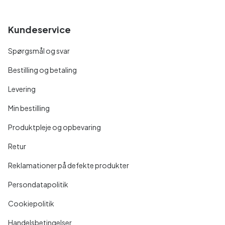
Kundeservice
Spørgsmål og svar
Bestilling og betaling
Levering
Min bestilling
Produktpleje og opbevaring
Retur
Reklamationer på defekte produkter
Persondatapolitik
Cookiepolitik
Handelsbetingelser