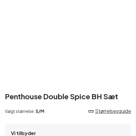
Penthouse Double Spice BH Sæt
Størrelsesguide
Valgt størrelse:
S/M
Vi tilbyder