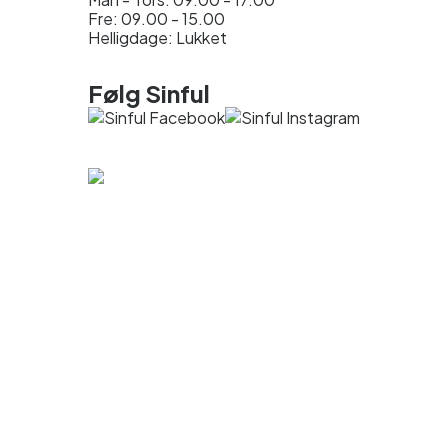
Fre: 09.00 - 15.00
Helligdage: Lukket
Følg Sinful