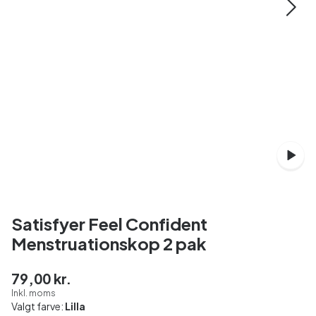
Satisfyer Feel Confident
Menstruationskop 2 pak
79,00 kr.
Inkl. moms
Valgt farve:
Lilla