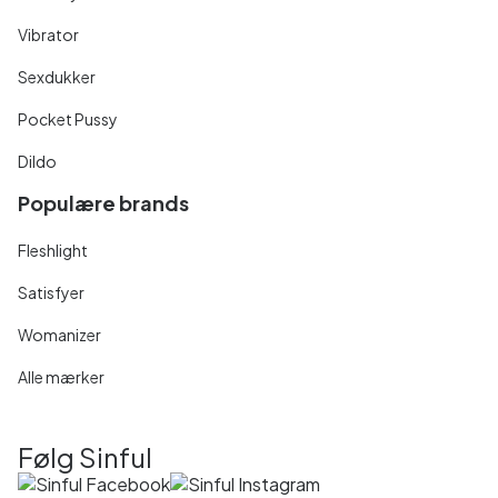
Vibrator
Sexdukker
Pocket Pussy
Dildo
Populære brands
Fleshlight
Satisfyer
Womanizer
Alle mærker
Følg Sinful