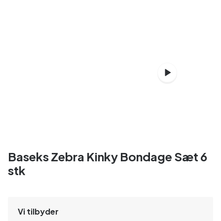
Baseks Zebra Kinky Bondage Sæt 6
stk
Vi tilbyder