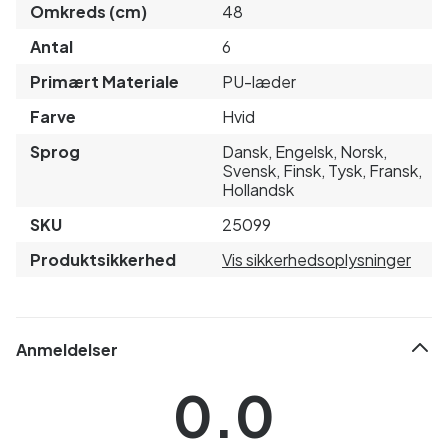
Omkreds (cm)
48
Antal
6
Primært Materiale
PU-læder
Farve
Hvid
Sprog
Dansk, Engelsk, Norsk,
Svensk, Finsk, Tysk, Fransk,
Hollandsk
SKU
25099
Produktsikkerhed
Vis sikkerhedsoplysninger
Anmeldelser
0.0