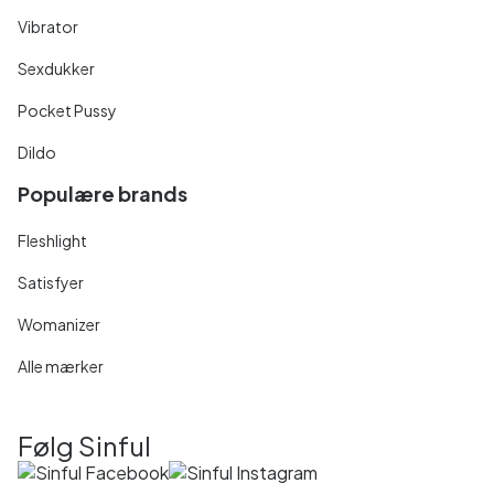
Vibrator
Sexdukker
Pocket Pussy
Dildo
Populære brands
Fleshlight
Satisfyer
Womanizer
Alle mærker
Følg Sinful