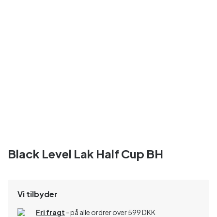
Black Level Lak Half Cup BH
Vi tilbyder
Fri fragt
- på alle ordrer over 599 DKK