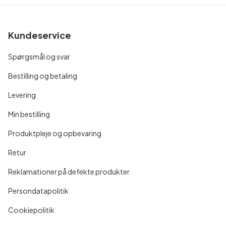
Kundeservice
Spørgsmål og svar
Bestilling og betaling
Levering
Min bestilling
Produktpleje og opbevaring
Retur
Reklamationer på defekte produkter
Persondatapolitik
Cookiepolitik