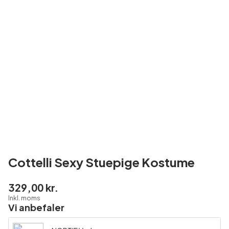
Cottelli Sexy Stuepige Kostume
329,00 kr.
Inkl. moms
Vi anbefaler