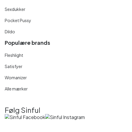
Sexdukker
Pocket Pussy
Dildo
Populære brands
Fleshlight
Satisfyer
Womanizer
Alle mærker
Følg Sinful