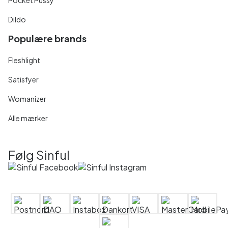
Dildo
Populære brands
Fleshlight
Satisfyer
Womanizer
Alle mærker
Følg Sinful