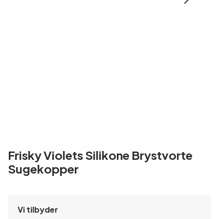
Frisky Violets Silikone Brystvorte
Sugekopper
Vi tilbyder