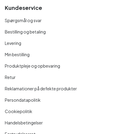
Kundeservice
Spørgsmål og svar
Bestilling og betaling
Levering
Min bestilling
Produktpleje og opbevaring
Retur
Reklamationer på defekte produkter
Persondatapolitik
Cookiepolitik
Handelsbetingelser