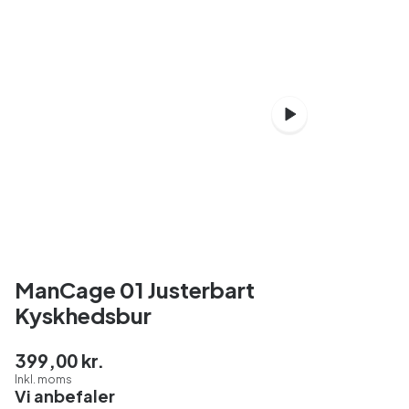
ManCage 01 Justerbart
Kyskhedsbur
399,00 kr.
Inkl. moms
Vi anbefaler