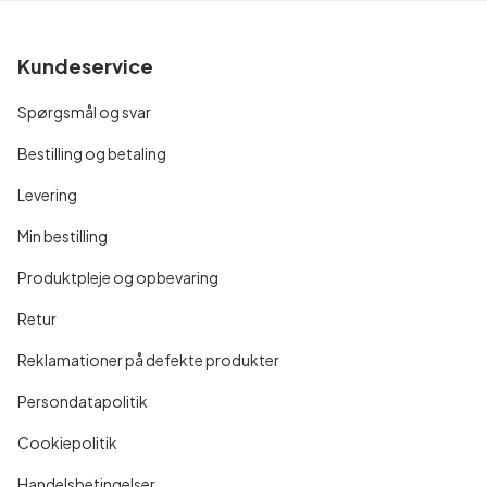
Kundeservice
Spørgsmål og svar
Bestilling og betaling
Levering
Min bestilling
Produktpleje og opbevaring
Retur
Reklamationer på defekte produkter
Persondatapolitik
Cookiepolitik
Handelsbetingelser