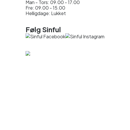
Man - Tors: 09.00 - 17.00
Fre: 09.00 - 15.00
Helligdage: Lukket
Følg Sinful