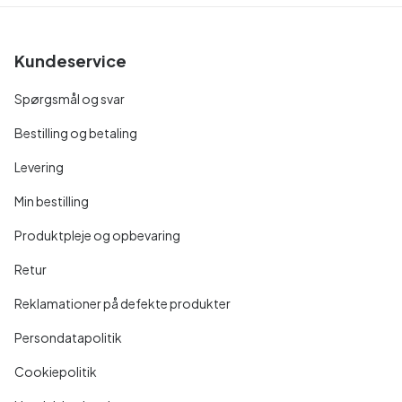
Kundeservice
Spørgsmål og svar
Bestilling og betaling
Levering
Min bestilling
Produktpleje og opbevaring
Retur
Reklamationer på defekte produkter
Persondatapolitik
Cookiepolitik