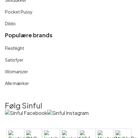
Pocket Pussy
Dildo
Populære brands
Fleshlight
Satisfyer
Womanizer
Alle mærker
Følg Sinful