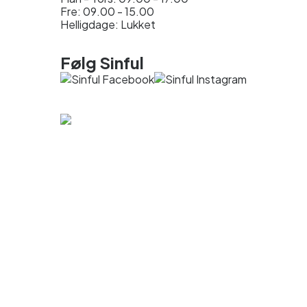
Fre: 09.00 - 15.00
Helligdage: Lukket
Følg Sinful