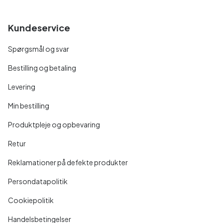
Kundeservice
Spørgsmål og svar
Bestilling og betaling
Levering
Min bestilling
Produktpleje og opbevaring
Retur
Reklamationer på defekte produkter
Persondatapolitik
Cookiepolitik
Handelsbetingelser