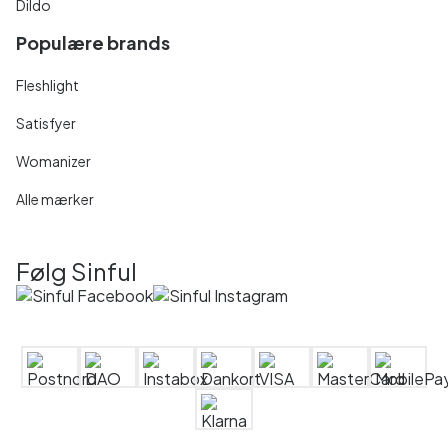
Dildo
Populære brands
Fleshlight
Satisfyer
Womanizer
Alle mærker
Følg Sinful