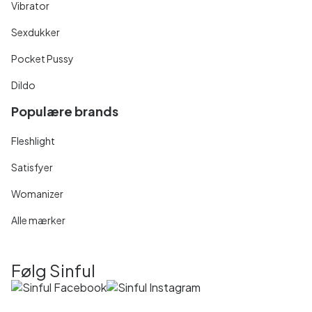
Vibrator
Sexdukker
Pocket Pussy
Dildo
Populære brands
Fleshlight
Satisfyer
Womanizer
Alle mærker
Følg Sinful