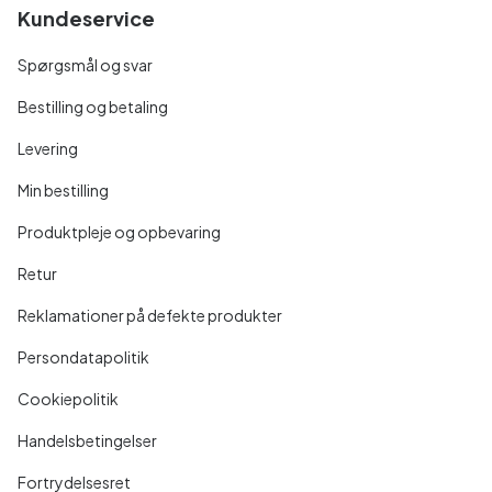
Kundeservice
Spørgsmål og svar
Bestilling og betaling
Levering
Min bestilling
Produktpleje og opbevaring
Retur
Reklamationer på defekte produkter
Persondatapolitik
Cookiepolitik
Handelsbetingelser
Fortrydelsesret