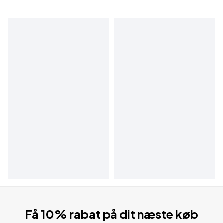
Få 10% rabat på dit næste køb