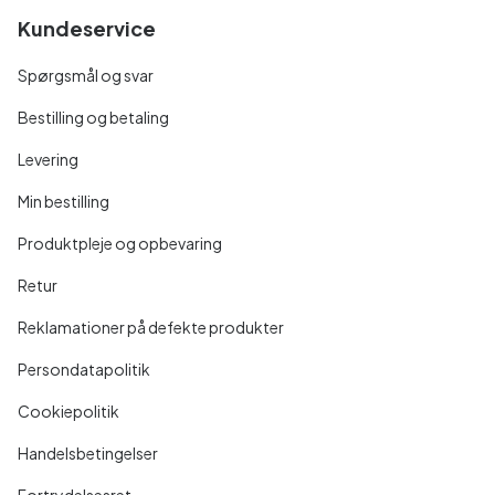
Kundeservice
Spørgsmål og svar
Bestilling og betaling
Levering
Min bestilling
Produktpleje og opbevaring
Retur
Reklamationer på defekte produkter
Persondatapolitik
Cookiepolitik
Handelsbetingelser