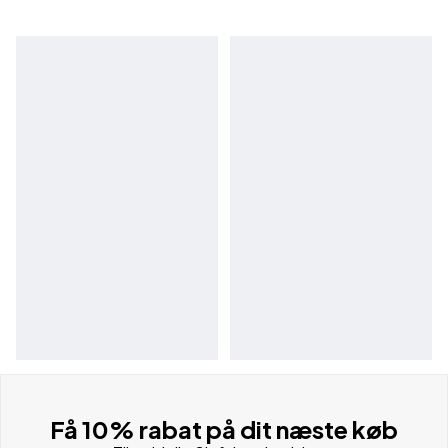
Få 10% rabat på dit næste køb