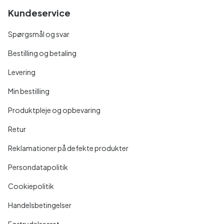
Kundeservice
Spørgsmål og svar
Bestilling og betaling
Levering
Min bestilling
Produktpleje og opbevaring
Retur
Reklamationer på defekte produkter
Persondatapolitik
Cookiepolitik
Handelsbetingelser