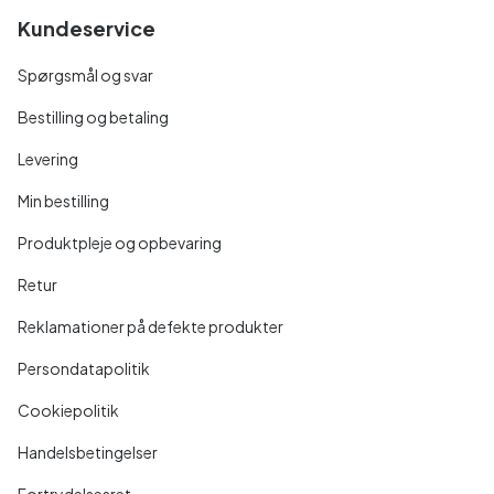
Kundeservice
Spørgsmål og svar
Bestilling og betaling
Levering
Min bestilling
Produktpleje og opbevaring
Retur
Reklamationer på defekte produkter
Persondatapolitik
Cookiepolitik
Handelsbetingelser