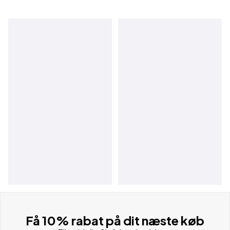
Få 10% rabat på dit næste køb