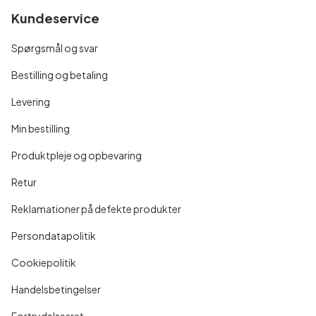
Kundeservice
Spørgsmål og svar
Bestilling og betaling
Levering
Min bestilling
Produktpleje og opbevaring
Retur
Reklamationer på defekte produkter
Persondatapolitik
Cookiepolitik
Handelsbetingelser